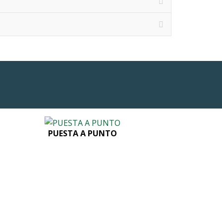
PUESTA A PUNTO
Button