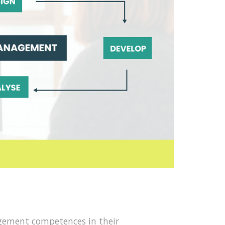
agement competences in their