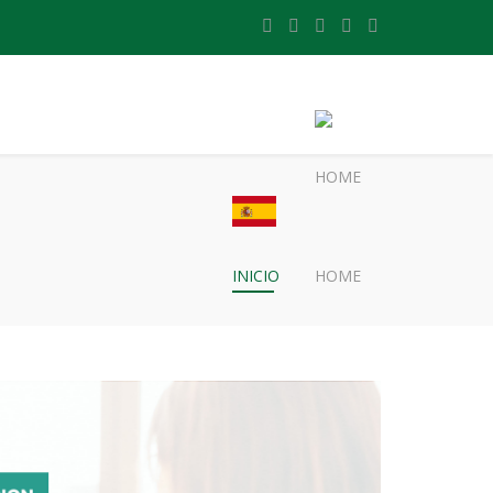
INICIO
HOME