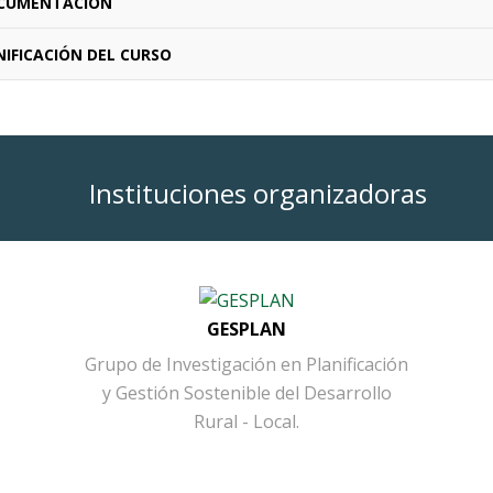
CUMENTACIÓN
IFICACIÓN DEL CURSO
Instituciones organizadoras
GESPLAN
Grupo de Investigación en Planificación
y Gestión Sostenible del Desarrollo
Rural - Local.
Button