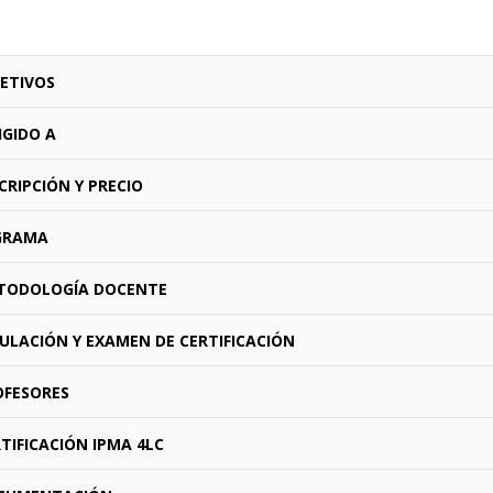
ETIVOS
IGIDO A
CRIPCIÓN Y PRECIO
GRAMA
ODOLOGÍA DOCENTE
ULACIÓN Y EXAMEN DE CERTIFICACIÓN
FESORES
TIFICACIÓN IPMA 4LC