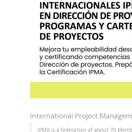
International Project Managem
IPMA is a federation of about 70 Mem