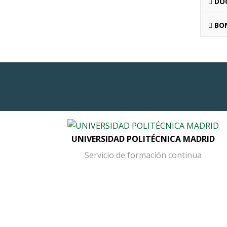
DO
BON
UNIVERSIDAD POLITÉCNICA MADRID
Servicio de formación continua
Button