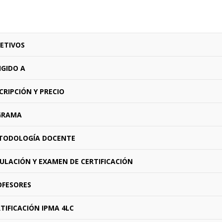
ETIVOS
IGIDO A
CRIPCIÓN Y PRECIO
GRAMA
ODOLOGÍA DOCENTE
ULACIÓN Y EXAMEN DE CERTIFICACIÓN
FESORES
TIFICACIÓN IPMA 4LC