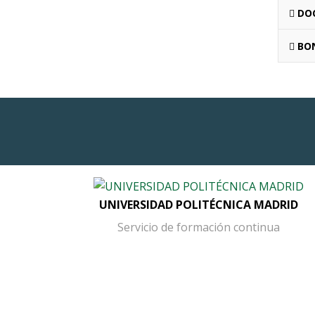
DO
BON
UNIVERSIDAD POLITÉCNICA MADRID
Servicio de formación continua
Button