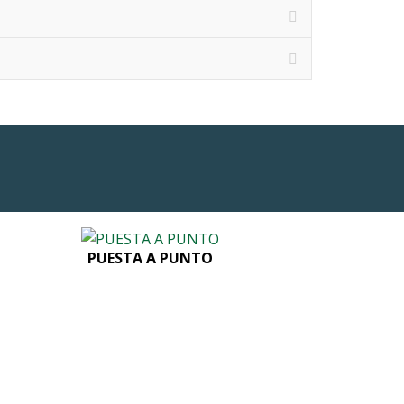
PUESTA A PUNTO
Button