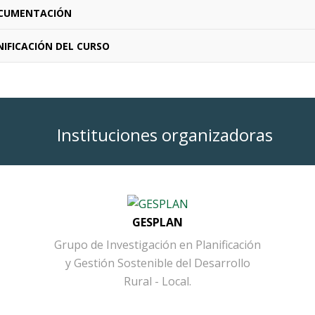
CUMENTACIÓN
IFICACIÓN DEL CURSO
Instituciones organizadoras
GESPLAN
Grupo de Investigación en Planificación
y Gestión Sostenible del Desarrollo
Rural - Local.
Button