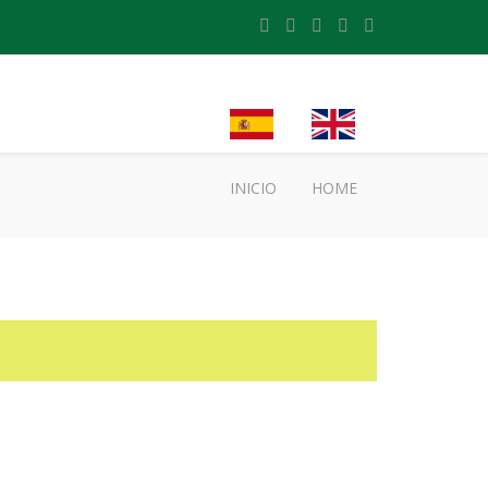
INICIO
HOME